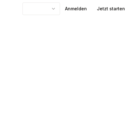
Anmelden
Jetzt starten