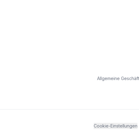
Allgemeine Geschäf
Cookie-Einstellungen