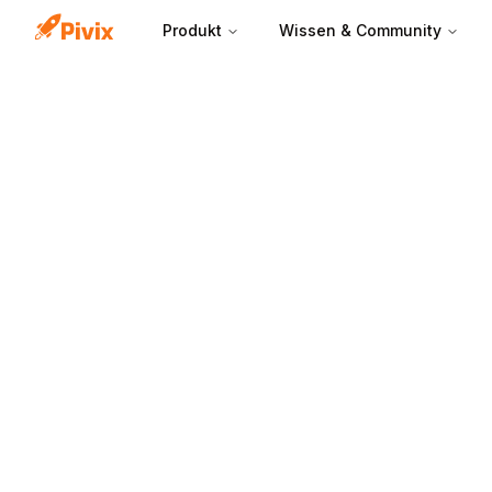
Produkt
Wissen & Community
Compa