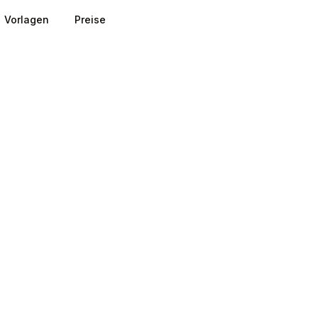
Vorlagen
Preise