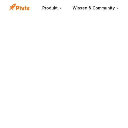
Produkt
Wissen & Community