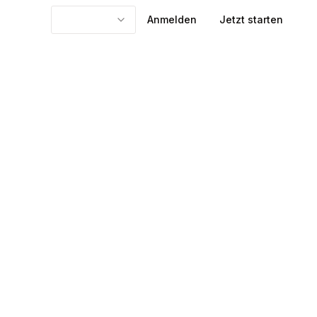
Anmelden
Jetzt starten