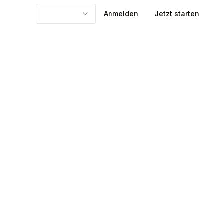
Anmelden
Jetzt starten