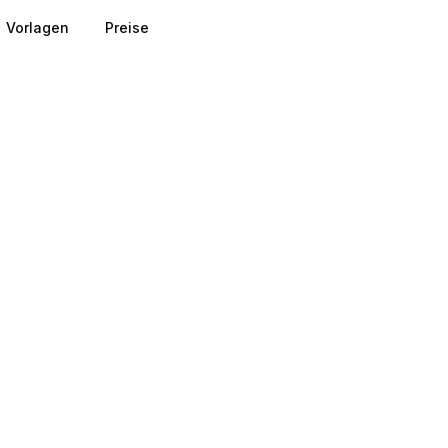
Vorlagen
Preise