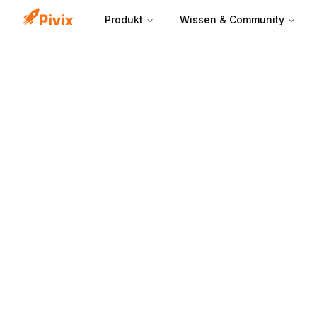
Produkt
Wissen & Community