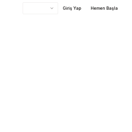
Giriş Yap
Hemen Başla