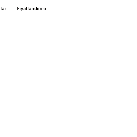
lar
Fiyatlandırma