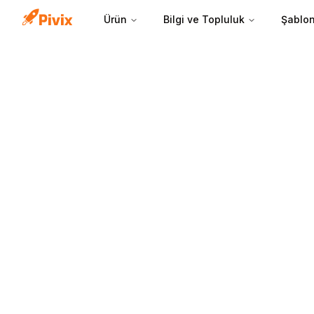
Ürün
Bilgi ve Topluluk
Şablon