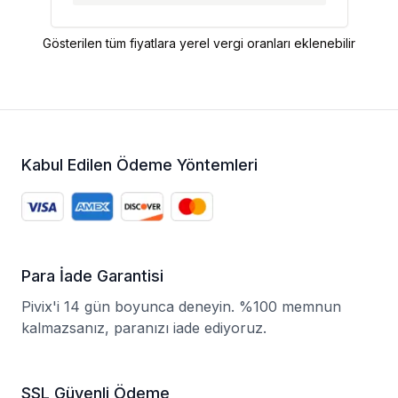
Gösterilen tüm fiyatlara yerel vergi oranları eklenebilir
Kabul Edilen Ödeme Yöntemleri
Para İade Garantisi
Pivix'i 14 gün boyunca deneyin. %100 memnun
kalmazsanız, paranızı iade ediyoruz.
SSL Güvenli Ödeme