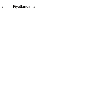
lar
Fiyatlandırma