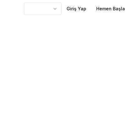
Giriş Yap
Hemen Başla