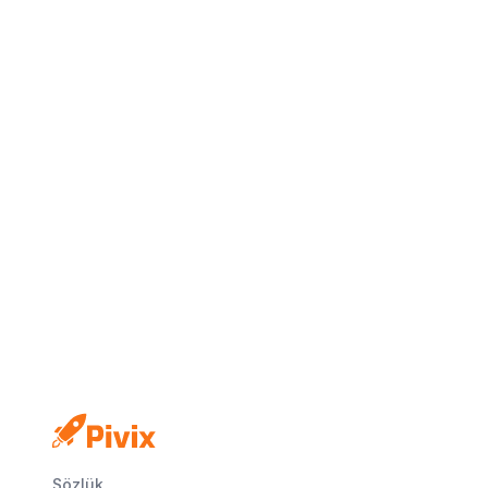
Sözlük