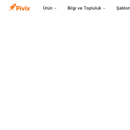
Ürün
Bilgi ve Topluluk
Şablon