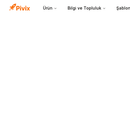
Ürün
Bilgi ve Topluluk
Şablon