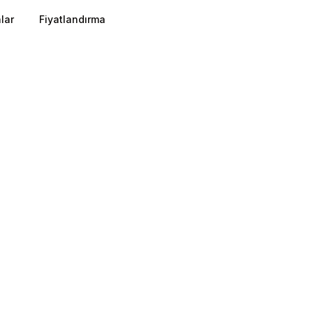
lar
Fiyatlandırma