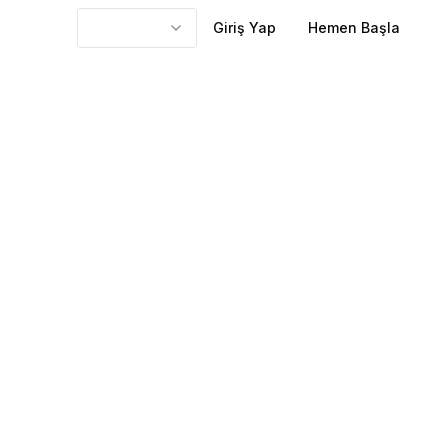
Giriş Yap
Hemen Başla