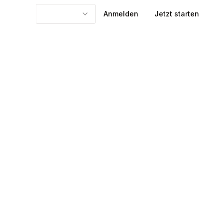
Anmelden
Jetzt starten