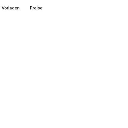
Vorlagen
Preise