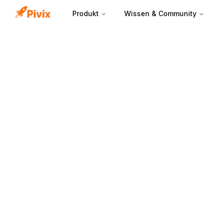
Produkt
Wissen & Community