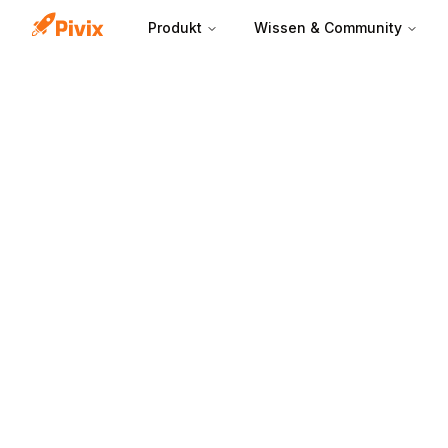
Produkt
Wissen & Community