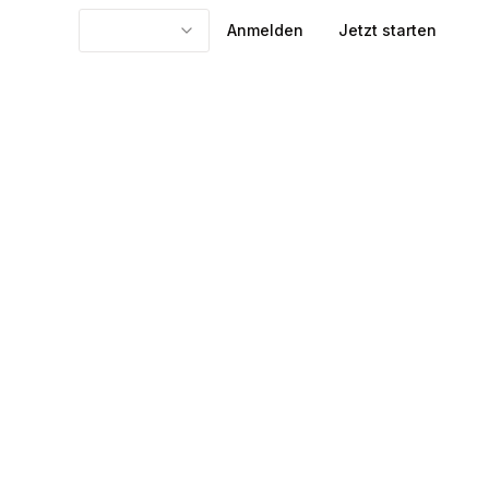
Anmelden
Jetzt starten