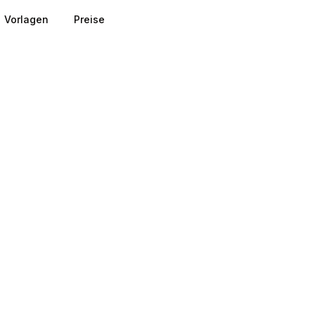
Vorlagen
Preise