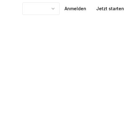
Anmelden
Jetzt starten