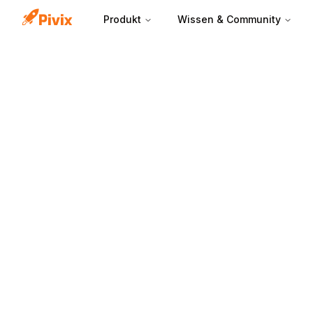
Produkt
Wissen & Community