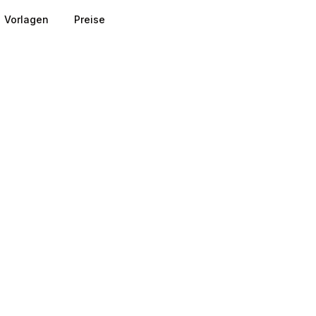
Vorlagen
Preise