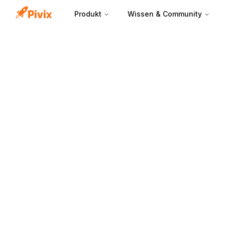
Produkt
Wissen & Community