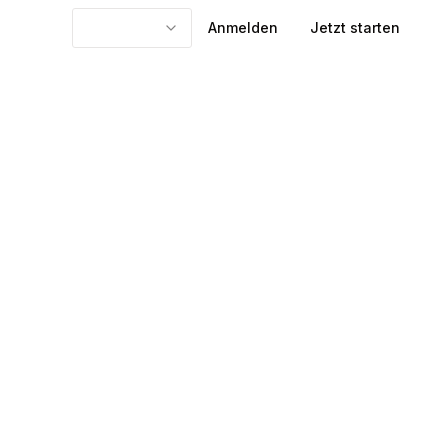
Anmelden
Jetzt starten