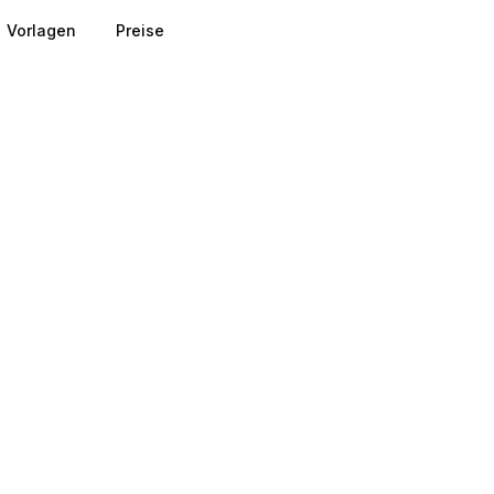
Vorlagen
Preise