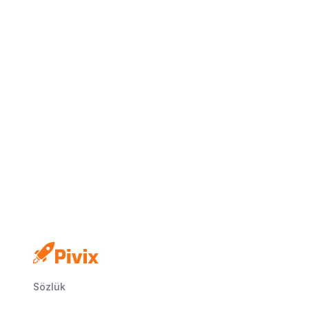
Sözlük