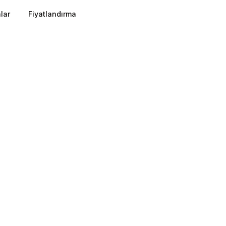
lar
Fiyatlandırma