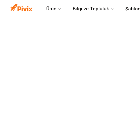
Ürün
Bilgi ve Topluluk
Şablon