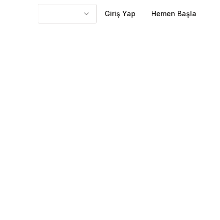
Giriş Yap
Hemen Başla