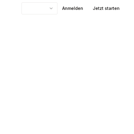
Anmelden
Jetzt starten
ualifizierende