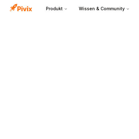
Produkt
Wissen & Community
Ein Absprung wir